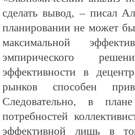
сделать вывод, – писал А
планировании не может бы
максимальной эффект
эмпирического реше
эффективности в децентр
рынков способен при
Следовательно, в плане
потребностей коллективи
эффективной лишь в то