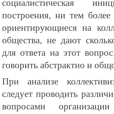
социалистическая ини
построения, ни тем более
ориентирующиеся на колл
общества, не дают скольк
для ответа на этот вопрос
говорить абстрактно и общ
При анализе коллективи
следует проводить различ
вопросами организаци