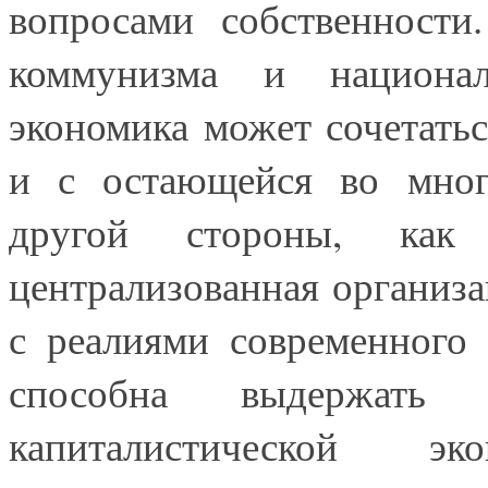
вопросами собственности
коммунизма и национал-
экономика может сочетатьс
и с остающейся во мног
другой стороны, как
централизованная организ
с реалиями современного
способна выдержать
капиталистической эк