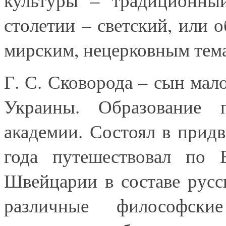
столетии – светский, или 
мирским, нецерковным тем
Г. С. Сковорода – сын мал
Украины. Образование 
академии. Состоял в придв
года путешествовал по 
Швейцарии в составе русс
различные философск