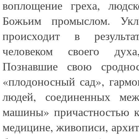
воплощение греха, людск
Божьим промыслом. Укл
происходит в результа
человеком своего духа,
Познавшие свою сроднос
«плодоносный сад», гармо
людей, соединенных меж
машины» причастностью к
медицине, живописи, архит