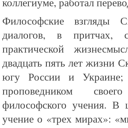
коллегиуме, работал перев
Философские взгляды 
диалогов, в притчах, 
практической жизнесмыс
двадцать пять лет жизни С
югу России и Украине; 
проповедником своего
философского учения. В 
учение о «трех мирах»: «м