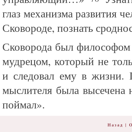
глаз механизма развития че
Сковороде, познать сроднос
Сковорода был философом 
мудрецом, который не толь
и следовал ему в жизни.
мыслителя была высечена 
поймал».
Назад
|