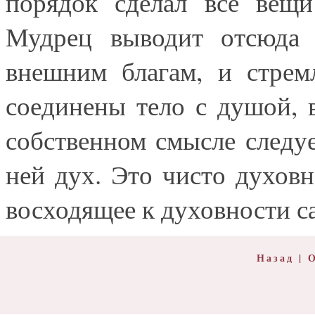
порядок сделал все вещ
Мудрец выводит отсюда 
внешним благам, и стрем
соединены тело с душой, 
собственном смысле следу
ней дух. Это чисто духовн
восходящее к духовности с
Назад
|