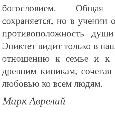
богословием. Общая 
сохраняется, но в учении 
противоположность души
Эпиктет видит только в на
отношению к семье и к г
древним киникам, сочетая
любовью ко всем людям.
Марк Аврелий